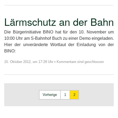
Lärmschutz an der Bahn
Die Bürgerinitiative BINO hat für den 10. November um
10:00 Uhr am S-Bahnhof Buch zu einer Demo eingeladen.
Hier der unveränderte Wortlaut der Einladung von der
BINO:
15. Oktober 2012, um 17:28 Uhr
•
Kommentare sind geschlossen
Vorherige
1
2