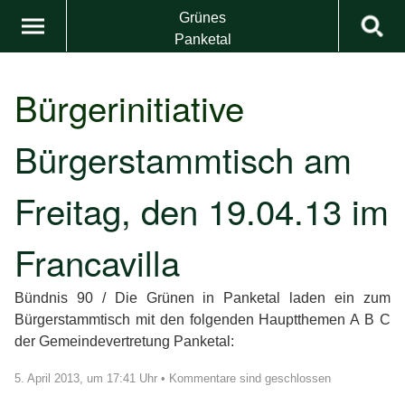
Grünes
Panketal
Bürgerinitiative
Bürgerstammtisch am
Freitag, den 19.04.13 im
Francavilla
Bündnis 90 / Die Grünen in Panketal laden ein zum
Bürgerstammtisch mit den folgenden Hauptthemen A B C
der Gemeindevertretung Panketal:
5. April 2013, um 17:41 Uhr
•
Kommentare sind geschlossen