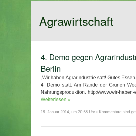
Agrawirtschaft
4. Demo gegen Agrarindustr
Berlin
„Wir haben Agrarindustrie satt! Gutes Essen.
4. Demo statt. Am Rande der Grünen Woche
Nahrungsproduktion. http://www
Weiterlesen »
18. Januar 2014, um 20:58 Uhr
•
Kommentare sind ge