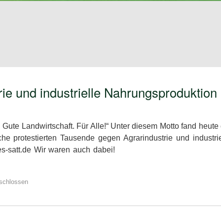
ie und industrielle Nahrungsproduktion 
 Gute Landwirtschaft. Für Alle!“ Unter diesem Motto fand heute 
 protestierten Tausende gegen Agrarindustrie und industrie
.wir-haben-es-satt.de Wir waren auch dabei
schlossen