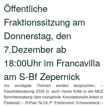
Öffentliche
Fraktionssitzung am
Donnerstag, den
7.Dezember ab
18:00Uhr im Francavilla
am S-Bf Zepernick
Als wichtigste Themen werden besprochen:: –
Haushaltssatzung 2018 (s. auch meine Kritik in der MOZ
Berichterstattung über mangelnde Konzeptionelle Arbeit in
Panketal) – B-Plan Nr.18 P“ Erlebnishof Schwanebeck –