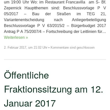
um 19:00 Uhr Wo: im Restaurant Francavilla am S- Bf.
Zepernick Hauptthemen sind: Beschlussvorlage P V
05/2017 – Bau der Straßen im TEG 21,
Variantenentscheidung nach Anliegerbeteiligung
Beschlussvorlage P V 63/2015/2 – Bürgerbudget 2017
Antrag P A 75/2007/4 – Fortschreibung der Leitlinien für…
Weiterlesen »
2. Februar 2017, um 21:02 Uhr
•
Kommentare sind geschlossen
Öffentliche
Fraktionssitzung am 12.
Januar 2017