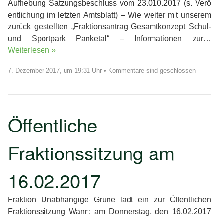
Aufhebung Satzungsbeschluss vom 23.010.2017 (s. Verö
entlichung im letzten Amtsblatt) – Wie weiter mit unserem
zurück gestellten „Fraktionsantrag Gesamtkonzept Schul-
und Sportpark Panketal“ – Informationen zur…
Weiterlesen »
7. Dezember 2017, um 19:31 Uhr
•
Kommentare sind geschlossen
Öffentliche
Fraktionssitzung am
16.02.2017
Fraktion Unabhängige Grüne lädt ein zur Öffentlichen
Fraktionssitzung Wann: am Donnerstag, den 16.02.2017