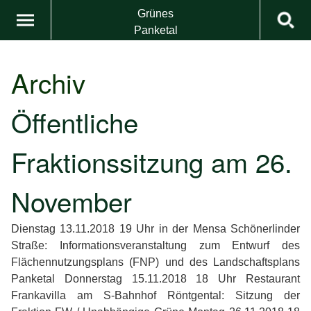
Grünes
Panketal
Archiv
Öffentliche
Fraktionssitzung am 26.
November
Dienstag 13.11.2018 19 Uhr in der Mensa Schönerlinder
Straße: Informationsveranstaltung zum Entwurf des
Flächennutzungsplans (FNP) und des Landschaftsplans
Panketal Donnerstag 15.11.2018 18 Uhr Restaurant
Frankavilla am S-Bahnhof Röntgental: Sitzung der