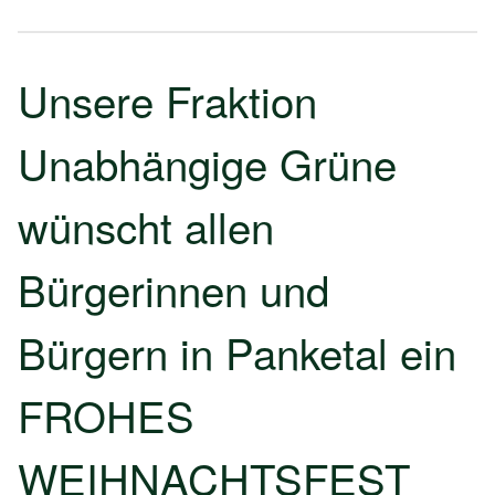
Unsere Fraktion
Unabhängige Grüne
wünscht allen
Bürgerinnen und
Bürgern in Panketal ein
FROHES
WEIHNACHTSFEST