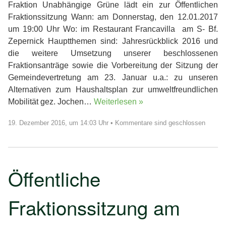
Fraktion Unabhängige Grüne lädt ein zur Öffentlichen
Fraktionssitzung Wann: am Donnerstag, den 12.01.2017
um 19:00 Uhr Wo: im Restaurant Francavilla am S- Bf.
Zepernick Hauptthemen sind: Jahresrückblick 2016 und
die weitere Umsetzung unserer beschlossenen
Fraktionsanträge sowie die Vorbereitung der Sitzung der
Gemeindevertretung am 23. Januar u.a.: zu unseren
Alternativen zum Haushaltsplan zur umweltfreundlichen
Mobilität gez. Jochen…
Weiterlesen »
19. Dezember 2016, um 14:03 Uhr
•
Kommentare sind geschlossen
Öffentliche
Fraktionssitzung am