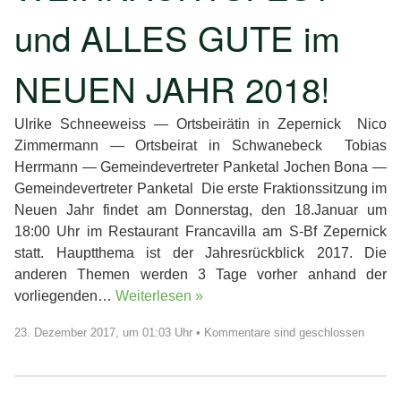
und ALLES GUTE im
NEUEN JAHR 2018!
Ulrike Schneeweiss — Ortsbeirätin in Zepernick Nico
Zimmermann — Ortsbeirat in Schwanebeck Tobias
Herrmann — Gemeindevertreter Panketal Jochen Bona —
Gemeindevertreter Panketal Die erste Fraktionssitzung im
Neuen Jahr findet am Donnerstag, den 18.Januar um
18:00 Uhr im Restaurant Francavilla am S-Bf Zepernick
statt. Hauptthema ist der Jahresrückblick 2017. Die
anderen Themen werden 3 Tage vorher anhand der
vorliegenden…
Weiterlesen »
23. Dezember 2017, um 01:03 Uhr
•
Kommentare sind geschlossen